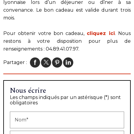
lyonnaise lors d’un déjeuner ou dîner à sa
convenance. Le bon cadeau est valide durant trois
mois.
Pour obtenir votre bon cadeau,
cliquez ici
. Nous
restons à votre disposition pour plus de
renseignements : 04.89.41.07.97.
Partager :
Nous écrire
Les champs indiqués par un astérisque (*) sont
obligatoires
Nom*