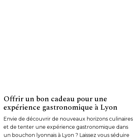
Offrir un bon cadeau pour une
expérience gastronomique à Lyon
Envie de découvrir de nouveaux horizons culinaires
et de tenter une expérience gastronomique dans
un bouchon lyonnais à Lyon ? Laissez vous séduire