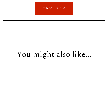
You might also like...