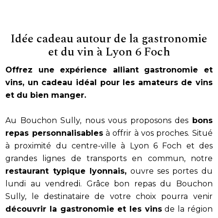
Idée cadeau autour de la gastronomie
et du vin à Lyon 6 Foch
Offrez une expérience alliant gastronomie et
vins, un cadeau idéal pour les amateurs de vins
et du bien manger.
Au Bouchon Sully, nous vous proposons des
bons
repas personnalisables
à offrir à vos proches. Situé
à proximité du centre-ville à Lyon 6 Foch et des
grandes lignes de transports en commun, notre
restaurant typique lyonnais,
ouvre ses portes du
lundi au vendredi. Grâce bon repas du Bouchon
Sully, le destinataire de votre choix pourra venir
découvrir la gastronomie et les vins
de la région