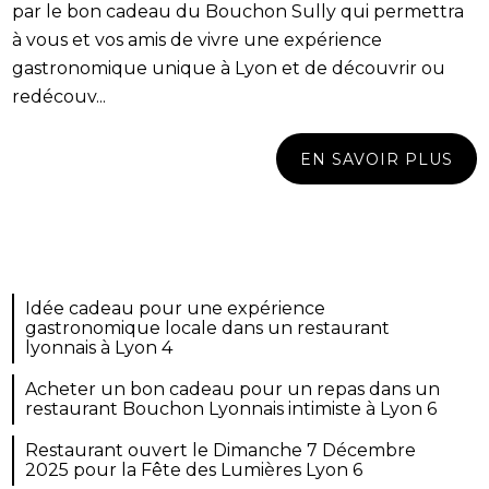
par le bon cadeau du Bouchon Sully qui permettra
à vous et vos amis de vivre une expérience
gastronomique unique à Lyon et de découvrir ou
redécouv...
EN SAVOIR PLUS
Idée cadeau pour une expérience
gastronomique locale dans un restaurant
lyonnais à Lyon 4
Acheter un bon cadeau pour un repas dans un
restaurant Bouchon Lyonnais intimiste à Lyon 6
Restaurant ouvert le Dimanche 7 Décembre
2025 pour la Fête des Lumières Lyon 6