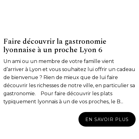
Faire découvrir la gastronomie
lyonnaise à un proche Lyon 6
Un ami ou un membre de votre famille vient
d’arriver à Lyon et vous souhaitez lui offrir un cadeau
de bienvenue ? Rien de mieux que de lui faire
découvrir les richesses de notre ville, en particulier sa
gastronomie. Pour faire découvrir les plats
typiquement lyonnais à un de vos proches, le B...
EN SAVOIR PLUS