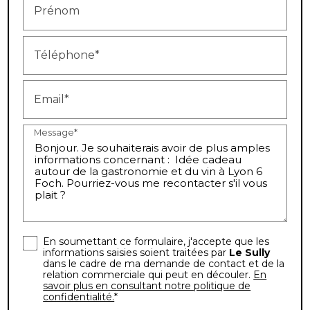
Prénom
Téléphone*
Email*
Message*
En soumettant ce formulaire, j'accepte que les
informations saisies soient traitées par
Le Sully
dans le cadre de ma demande de contact et de la
relation commerciale qui peut en découler.
En
savoir plus en consultant notre politique de
confidentialité.
*