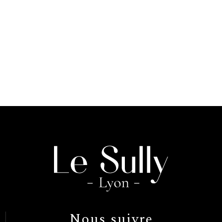
Nous suivre