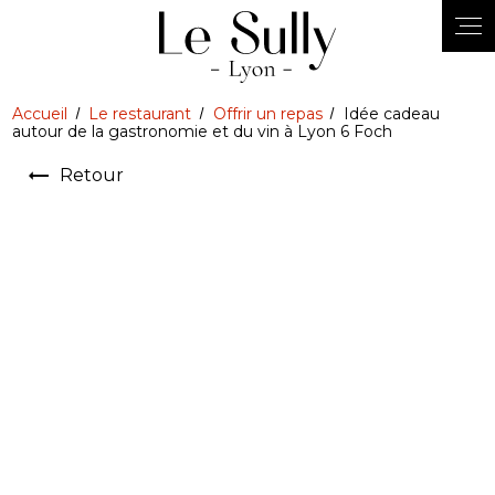
Accueil
Le restaurant
Offrir un repas
Idée cadeau
autour de la gastronomie et du vin à Lyon 6 Foch
Retour