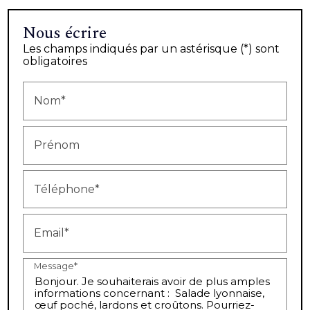
Nous écrire
Les champs indiqués par un astérisque (*) sont
obligatoires
Nom*
Prénom
Téléphone*
Email*
Message*