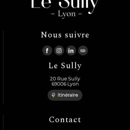
Nous suivre
Le Sully
20 Rue Sully
69006 Lyon
Itinéraire
Contact