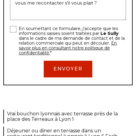
En soumettant ce formulaire, j'accepte que les
informations saisies soient traitées par
Le Sully
dans le cadre de ma demande de contact et de la
relation commerciale qui peut en découler.
En
savoir plus en consultant notre politique de
confidentialité.
*
Vrai bouchon lyonnais avec terrasse près de la
place des Terreaux à Lyon 1
Déjeuner ou diner en terrasse dans un