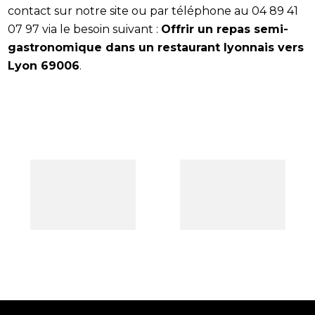
contact sur notre site ou par téléphone au 04 89 41
07 97 via le besoin suivant :
Offrir un repas semi-
gastronomique dans un restaurant lyonnais vers
Lyon 69006
.