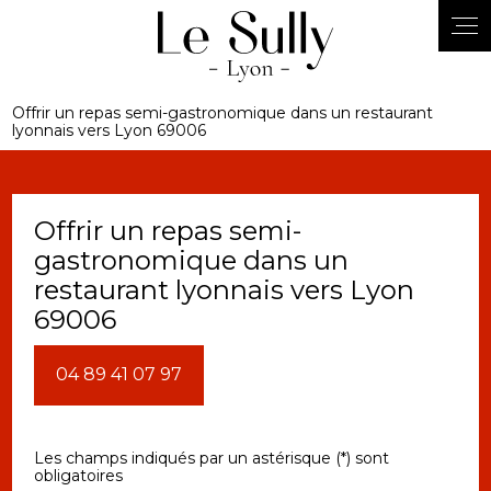
Panneau de gestion des cookies
Offrir un repas semi-gastronomique dans un restaurant
lyonnais vers Lyon 69006
Offrir un repas semi-
gastronomique dans un
restaurant lyonnais vers Lyon
69006
04 89 41 07 97
Les champs indiqués par un astérisque (*) sont
obligatoires