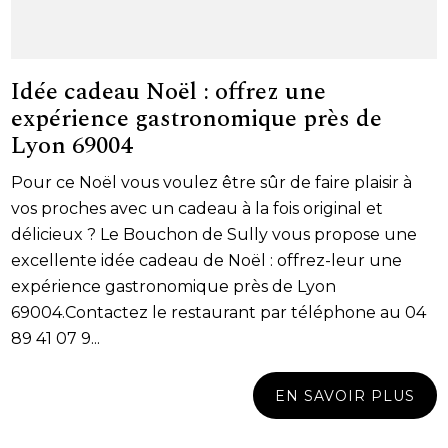
Idée cadeau Noël : offrez une
expérience gastronomique près de
Lyon 69004
Pour ce Noël vous voulez être sûr de faire plaisir à
vos proches avec un cadeau à la fois original et
délicieux ? Le Bouchon de Sully vous propose une
excellente idée cadeau de Noël : offrez-leur une
expérience gastronomique près de Lyon
69004.Contactez le restaurant par téléphone au 04
89 41 07 9...
EN SAVOIR PLUS