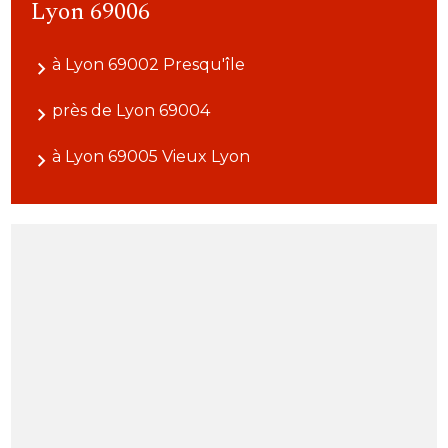
Lyon 69006
à Lyon 69002 Presqu'île
près de Lyon 69004
à Lyon 69005 Vieux Lyon