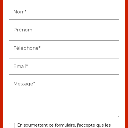
Nom*
Prénom
Téléphone*
Email*
Message*
En soumettant ce formulaire, j'accepte que les