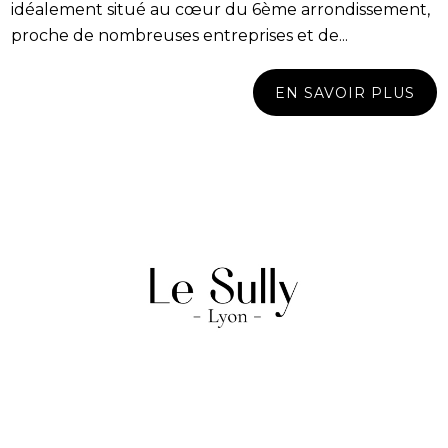
idéalement situé au cœur du 6ème arrondissement,
proche de nombreuses entreprises et de...
EN SAVOIR PLUS