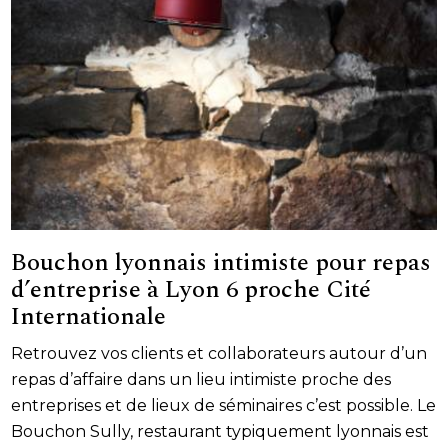
Bouchon lyonnais intimiste pour repas
d’entreprise à Lyon 6 proche Cité
Internationale
Retrouvez vos clients et collaborateurs autour d’un
repas d’affaire dans un lieu intimiste proche des
entreprises et de lieux de séminaires c’est possible. Le
Bouchon Sully, restaurant typiquement lyonnais est