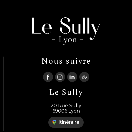
Nous suivre
Le Sully
20 Rue Sully
69006 Lyon
Itinéraire