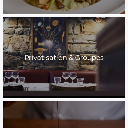
Privatisation & Groupes