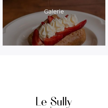
Galerie