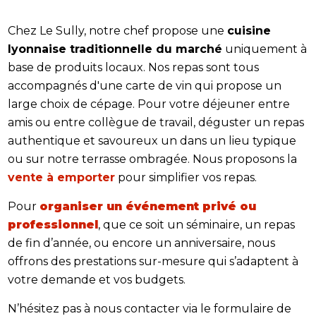
Chez Le Sully, notre chef propose une
cuisine
lyonnaise traditionnelle du marché
uniquement à
base de produits locaux. Nos repas sont tous
accompagnés d'une carte de vin qui propose un
large choix de cépage. Pour votre déjeuner entre
amis ou entre collègue de travail, déguster un repas
authentique et savoureux un dans un lieu typique
ou sur notre terrasse ombragée. Nous proposons la
vente à emporter
pour simplifier vos repas.
Pour
organiser un événement privé ou
professionnel
, que ce soit un séminaire, un repas
de fin d’année, ou encore un anniversaire, nous
offrons des prestations sur-mesure qui s’adaptent à
votre demande et vos budgets.
N’hésitez pas à nous contacter via le formulaire de