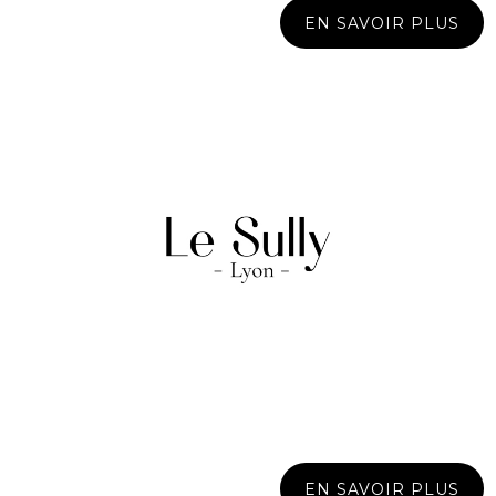
EN SAVOIR PLUS
EN SAVOIR PLUS