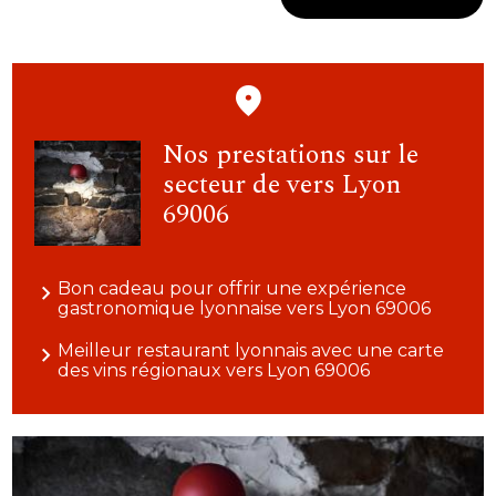
Nos prestations sur le
secteur de vers Lyon
69006
Bon cadeau pour offrir une expérience
gastronomique lyonnaise vers Lyon 69006
Meilleur restaurant lyonnais avec une carte
des vins régionaux vers Lyon 69006