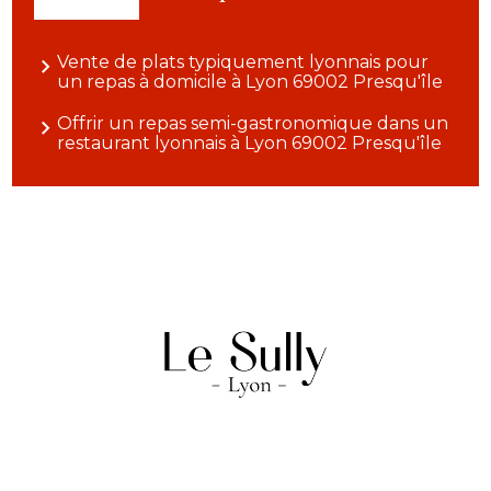
Vente de plats typiquement lyonnais pour
un repas à domicile à Lyon 69002 Presqu'île
Offrir un repas semi-gastronomique dans un
restaurant lyonnais à Lyon 69002 Presqu'île