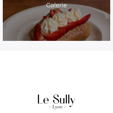
Galerie