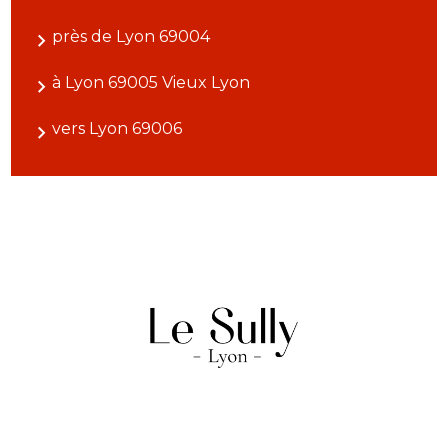
près de Lyon 69004
à Lyon 69005 Vieux Lyon
vers Lyon 69006