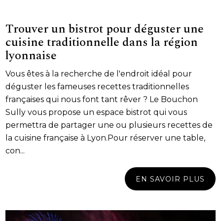
Trouver un bistrot pour déguster une
cuisine traditionnelle dans la région
lyonnaise
Vous êtes à la recherche de l'endroit idéal pour
déguster les fameuses recettes traditionnelles
françaises qui nous font tant rêver ? Le Bouchon
Sully vous propose un espace bistrot qui vous
permettra de partager une ou plusieurs recettes de
la cuisine française à Lyon.Pour réserver une table,
con...
EN SAVOIR PLUS