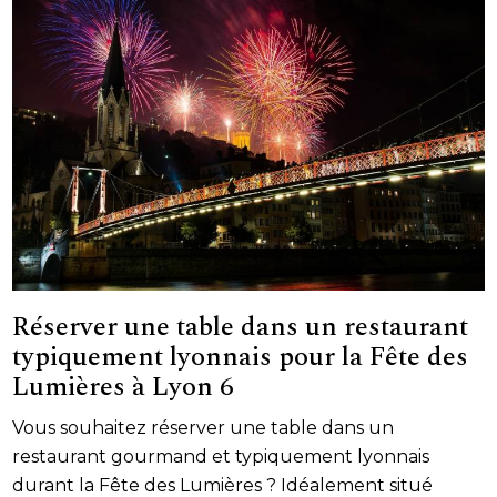
Réserver une table dans un restaurant
typiquement lyonnais pour la Fête des
Lumières à Lyon 6
Vous souhaitez réserver une table dans un
restaurant gourmand et typiquement lyonnais
durant la Fête des Lumières ? Idéalement situé