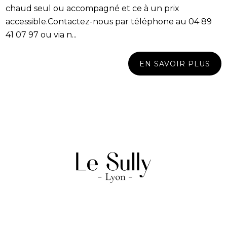
chaud seul ou accompagné et ce à un prix
accessible.Contactez-nous par téléphone au 04 89
41 07 97 ou via n...
EN SAVOIR PLUS