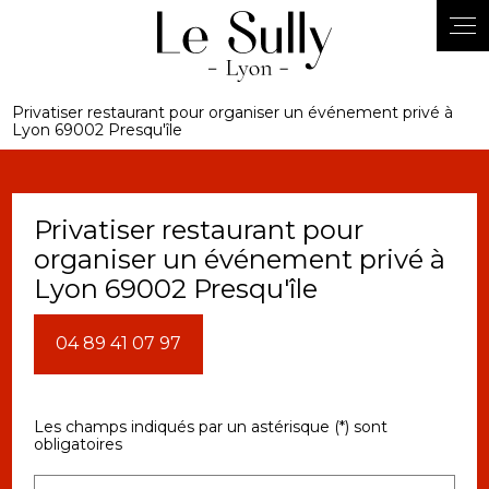
Panneau de gestion des cookies
Privatiser restaurant pour organiser un événement privé à
Lyon 69002 Presqu'île
Privatiser restaurant pour
organiser un événement privé à
Lyon 69002 Presqu'île
04 89 41 07 97
Les champs indiqués par un astérisque (*) sont
obligatoires