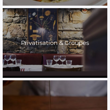
Privatisation & Groupes