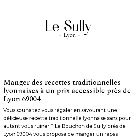
Manger des recettes traditionnelles
lyonnaises à un prix accessible près de
Lyon 69004
Vous souhaitez vous régaler en savourant une
délicieuse recette traditionnelle lyonnaise sans pour
autant vous ruiner ? Le Bouchon de Sully près de
Lyon 69004 vous propose de manger un repas