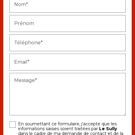
Nom*
Prénom
Téléphone*
Email*
Message*
En soumettant ce formulaire, j'accepte que les
informations saisies soient traitées par
Le Sully
dans le cadre de ma demande de contact et de la