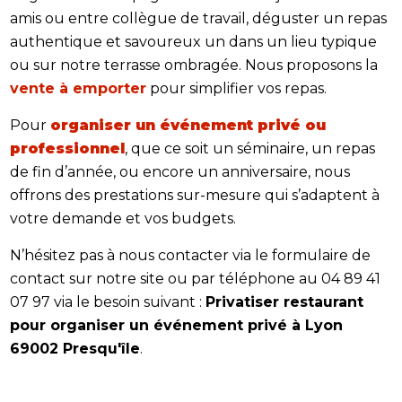
amis ou entre collègue de travail, déguster un repas
authentique et savoureux un dans un lieu typique
ou sur notre terrasse ombragée. Nous proposons la
vente à emporter
pour simplifier vos repas.
Pour
organiser un événement privé ou
professionnel
, que ce soit un séminaire, un repas
de fin d’année, ou encore un anniversaire, nous
offrons des prestations sur-mesure qui s’adaptent à
votre demande et vos budgets.
N’hésitez pas à nous contacter via le formulaire de
contact sur notre site ou par téléphone au 04 89 41
07 97 via le besoin suivant :
Privatiser restaurant
pour organiser un événement privé à Lyon
69002 Presqu'île
.